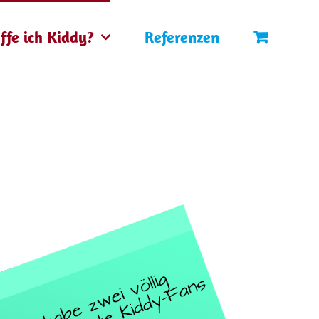
ffe ich Kiddy?
Referenzen