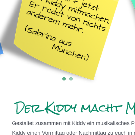
Gestaltet zusammen mit Kiddy ein musikalisches Pr
Kiddy einen Vormittag oder Nachmittag zu euch in 