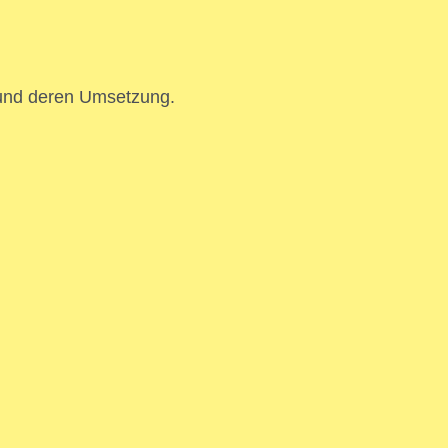
r und deren Umsetzung.