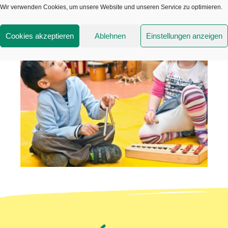
Wir verwenden Cookies, um unsere Website und unseren Service zu optimieren.
Cookies akzeptieren
Ablehnen
Einstellungen anzeigen