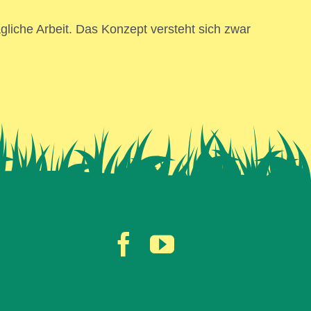
gliche Arbeit. Das Konzept versteht sich zwar