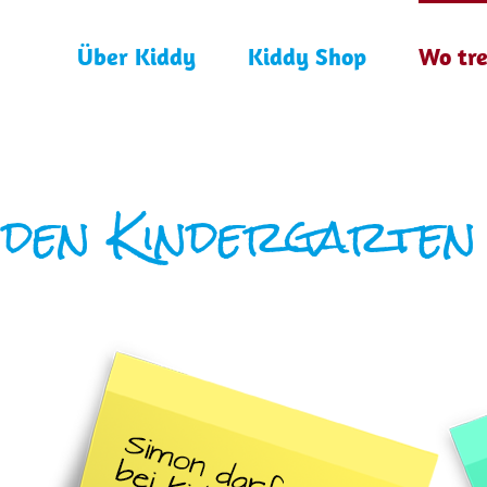
Über Kiddy
Kiddy Shop
Wo tre