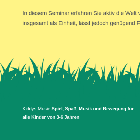
In diesem Seminar erfahren Sie aktiv die Welt 
insgesamt als Einheit, lässt jedoch genügend F
Kiddys Music
Spiel, Spaß, Musik und Bewegung für
alle Kinder
von 3-6 Jahren