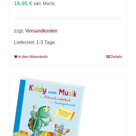
16,95
€
inkl. MwSt.
zzgl.
Versandkosten
Lieferzeit:
1-3 Tage
In den Warenkorb
Details