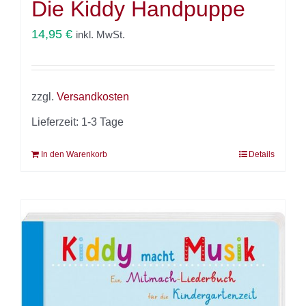
Die Kiddy Handpuppe
14,95
€
inkl. MwSt.
zzgl.
Versandkosten
Lieferzeit:
1-3 Tage
In den Warenkorb
Details